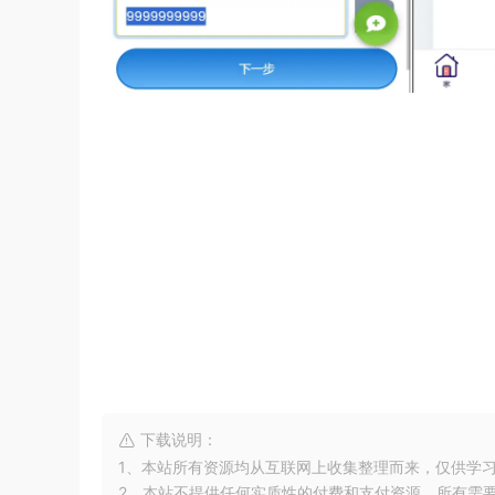
下载说明：
1、本站所有资源均从互联网上收集整理而来，仅供学
2、本站不提供任何实质性的付费和支付资源，所有需