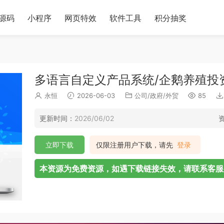
源码
小程序
网页特效
软件工具
积分抽奖
多语言自定义产品系统/企鹅养殖投
永恒
2026-06-03
公司/政府/外贸
85
更新时间：
2026/06/02
立即下载
仅限注册用户下载，请先
登录
本资源为免费资源，如遇下载链接失效，请联系客服