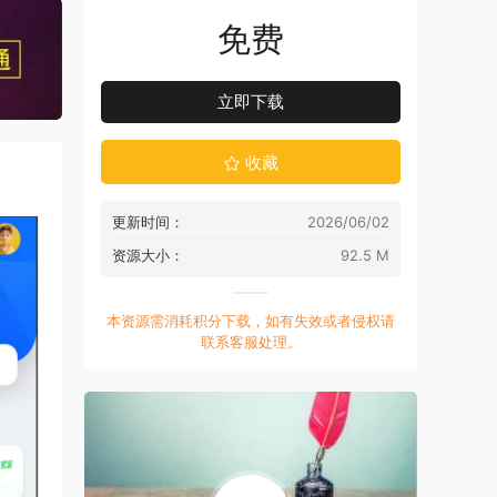
免费
立即下载
收藏
更新时间：
2026/06/02
资源大小：
92.5 M
本资源需消耗积分下载，如有失效或者侵权请
联系客服处理。