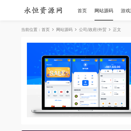
首页
网站源码
游戏
当前位置：
首页
网站源码
公司/政府/外贸
正文