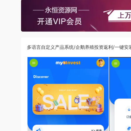
多语言自定义产品系统/企鹅养殖投资返利/一键安