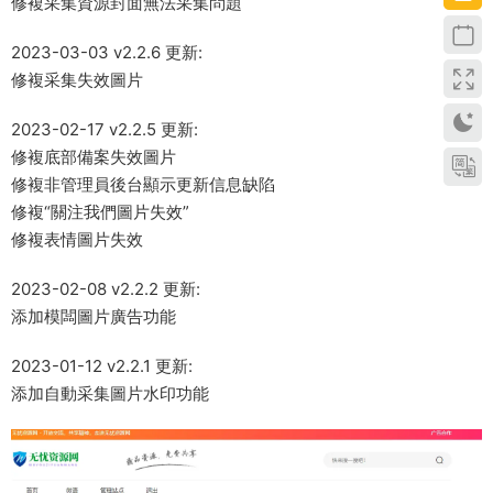
修複采集資源封面無法采集問題
2023-03-03 v2.2.6 更新:
修複采集失效圖片
2023-02-17 v2.2.5 更新:
修複底部備案失效圖片
修複非管理員後台顯示更新信息缺陷
修複“關注我們圖片失效”
修複表情圖片失效
2023-02-08 v2.2.2 更新:
添加模闆圖片廣告功能
2023-01-12 v2.2.1 更新:
添加自動采集圖片水印功能