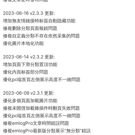
2023-06-16 v2.3.3 更新:
增加無友情鏈接時标簽自動隐藏功能
修複删除分類頁面報錯問題
修複自定義分類不存在依然采集的問題
優化圖片本地化功能
2023-06-14 v2.3.2 更新:
增加頁面下滑分類置頂功能
優化内頁标簽部分問題
優化pc端首頁左側展示高度不一緻問題
2023-06-09 v2.3.1 更新:
優化多個頁面加載圖片功能
修複未開啓加載條插件時翻頁失效問題
優化pc端首頁左側展示高度不一緻問題
修複emlogPro文章時間錯誤問題
修複emlogPro最新版分類展示“無分類”錯誤