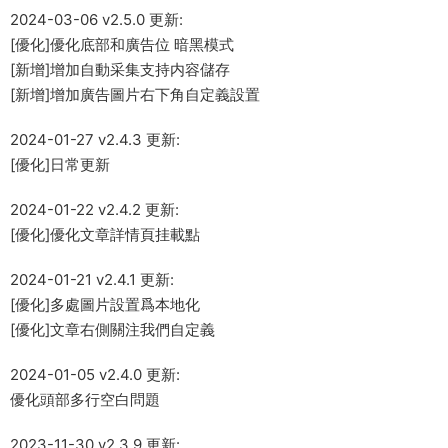
2024-03-06 v2.5.0 更新:
[優化]優化底部和廣告位 暗黑模式
[新增]增加自動采集支持内容儲存
[新增]增加廣告圖片右下角自定義設置
2024-01-27 v2.4.3 更新:
[優化]日常更新
2024-01-22 v2.4.2 更新:
[優化]優化文章詳情頁挂載點
2024-01-21 v2.4.1 更新:
[優化]多處圖片設置爲本地化
[優化]文章右側關注我們自定義
2024-01-05 v2.4.0 更新:
優化頭部多行空白問題
2023-11-30 v2.3.9 更新: