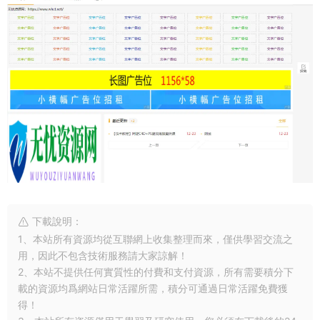
下載說明：
1、本站所有資源均從互聯網上收集整理而來，僅供學習交流之
用，因此不包含技術服務請大家諒解！
2、本站不提供任何實質性的付費和支付資源，所有需要積分下
載的資源均爲網站日常活躍所需，積分可通過日常活躍免費獲
得！