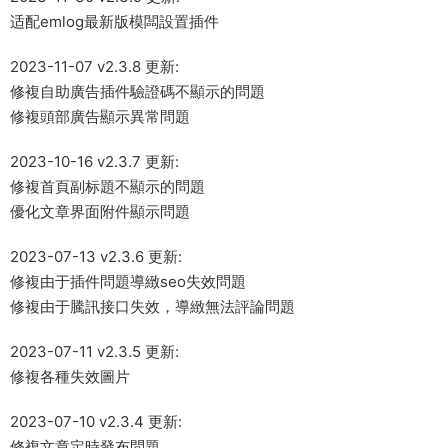
适配emlog最新版模闆設置插件
2023-11-07 v2.3.8 更新:
修複自助廣告插件驗證碼不顯示的問題
修複頭部廣告顯示異常問題
2023-10-16 v2.3.7 更新:
修複首頁副标題不顯示的問題
優化文章界面附件顯示問題
2023-07-13 v2.3.6 更新:
修複由于插件問題導緻seo失效問題
修複由于騰訊接口失效，導緻無法評論問題
2023-07-11 v2.3.5 更新:
修複各種失效圖片
2023-07-10 v2.3.4 更新:
修複文章定時發布問題