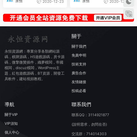
永恒
永恒
2020-12-23
2020-12-23
關于
關于我們
永恒資源網：專業分享各類網站源
免責申明
碼，棋牌源碼，H5遊戲源碼，房卡源
碼，微擎微贊插件，織夢模闆，帝國
技術支持
模闆，discuz模闆，WordPress主
廣告合作
題，紅包遊戲源碼，BT資源，開發工
具軟件，建站視頻教程。
友情鏈接
投稿必看
導航
聯系我們
關于VIP
聯系QQ：3114921877
VIP須知
(說明需求，勿問在否)
個人中心
交流群：714014303