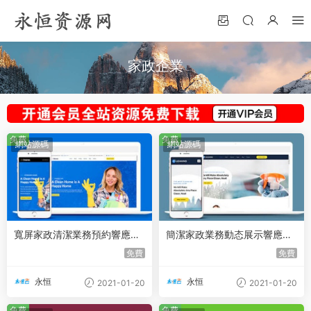
家政企業
免費
免費
網站源碼
網站源碼
寬屏家政清潔業務預約響應式
簡潔家政業務動态展示響應式
網頁模闆下載
網頁模闆下載
免費
免費
永恒
永恒
2021-01-20
2021-01-20
免費
免費