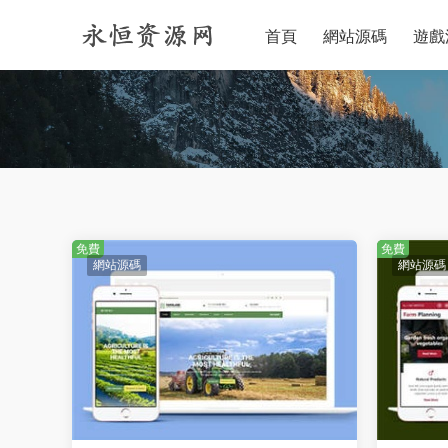
首頁
網站源碼
遊戲
免費
免費
網站源碼
網站源碼